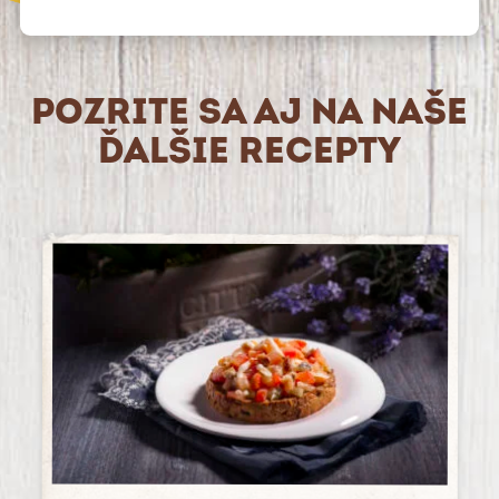
POZRITE SA AJ NA NAŠE
ĎALŠIE RECEPTY