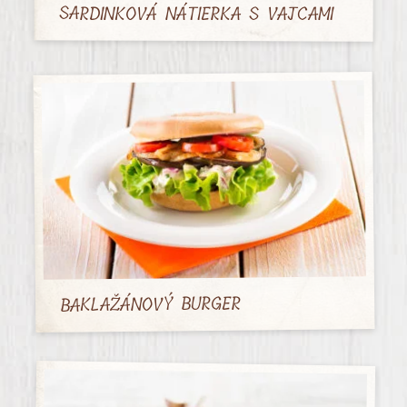
SARDINKOVÁ NÁTIERKA S VAJCAMI
BAKLAŽÁNOVÝ BURGER